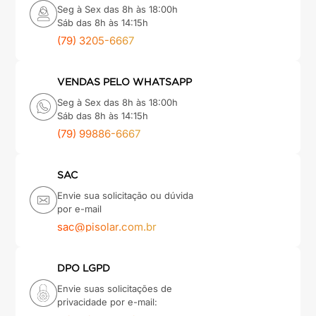
Seg à Sex das 8h às 18:00h
Sáb das 8h às 14:15h
(79) 3205-6667
VENDAS PELO WHATSAPP
Seg à Sex das 8h às 18:00h
Sáb das 8h às 14:15h
(79) 99886-6667
SAC
Envie sua solicitação ou dúvida
por e-mail
sac@pisolar.com.br
DPO LGPD
Envie suas solicitações de
privacidade por e-mail: