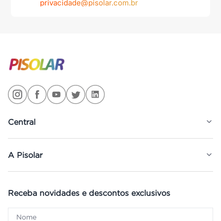
privacidade@pisolar.com.br
Central
A Pisolar
Receba novidades e descontos exclusivos