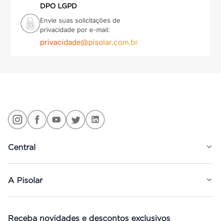
DPO LGPD
Envie suas solicitações de
privacidade por e-mail:
privacidade@pisolar.com.br
Central
A Pisolar
Receba novidades e descontos exclusivos