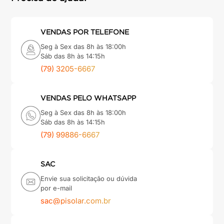
VENDAS POR TELEFONE
Seg à Sex das 8h às 18:00h
Sáb das 8h às 14:15h
(79) 3205-6667
VENDAS PELO WHATSAPP
Seg à Sex das 8h às 18:00h
Sáb das 8h às 14:15h
(79) 99886-6667
SAC
Envie sua solicitação ou dúvida
por e-mail
sac@pisolar.com.br