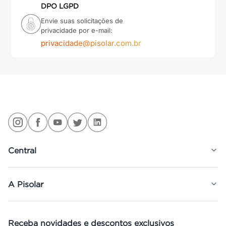
DPO LGPD
Envie suas solicitações de
privacidade por e-mail:
privacidade@pisolar.com.br
Central
A Pisolar
Receba novidades e descontos exclusivos