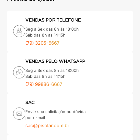
VENDAS POR TELEFONE
Seg à Sex das 8h às 18:00h
Sáb das 8h às 14:15h
(79) 3205-6667
VENDAS PELO WHATSAPP
Seg à Sex das 8h às 18:00h
Sáb das 8h às 14:15h
(79) 99886-6667
SAC
Envie sua solicitação ou dúvida
por e-mail
sac@pisolar.com.br