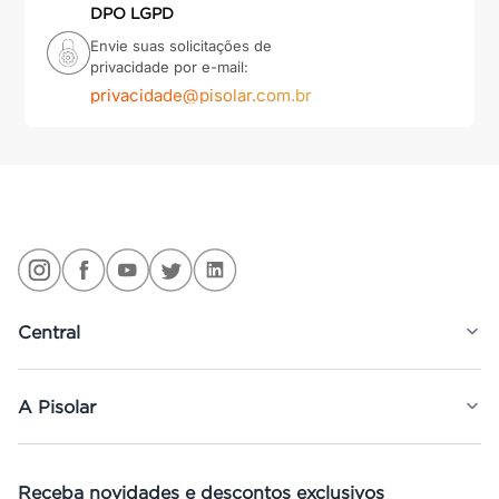
DPO LGPD
Envie suas solicitações de
privacidade por e-mail:
privacidade@pisolar.com.br
Central
A Pisolar
Receba novidades e descontos exclusivos