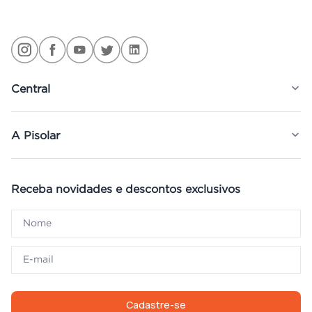
Central
A Pisolar
Receba novidades e descontos exclusivos
Cadastre-se