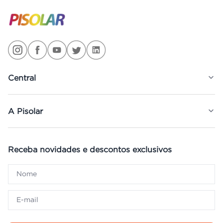
Central
A Pisolar
Receba novidades e descontos exclusivos