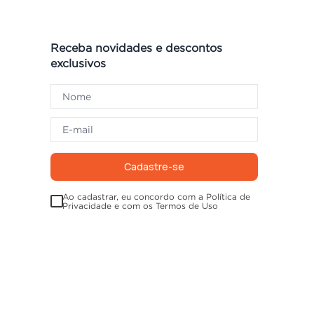
Receba novidades e descontos
exclusivos
Cadastre-se
Ao cadastrar, eu concordo com a Política de
Privacidade e com os Termos de Uso