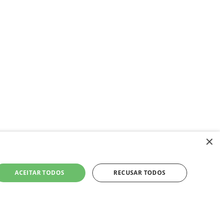
×
ACEITAR TODOS
RECUSAR TODOS