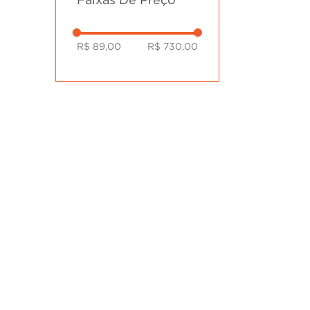
R$ 89,00
R$ 730,00