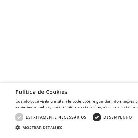
Política de Cookies
Quando você visita um site, ele pode obter e guardar informações 
experiência melhor, mais intuitiva e satisfatória, assim como te fo
ESTRITAMENTE NECESSÁRIOS
DESEMPENHO
MOSTRAR DETALHES