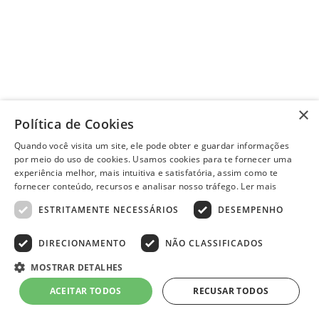
×
Política de Cookies
Quando você visita um site, ele pode obter e guardar informações
por meio do uso de cookies. Usamos cookies para te fornecer uma
experiência melhor, mais intuitiva e satisfatória, assim como te
fornecer conteúdo, recursos e analisar nosso tráfego.
Ler mais
ESTRITAMENTE NECESSÁRIOS
DESEMPENHO
DIRECIONAMENTO
NÃO CLASSIFICADOS
MOSTRAR DETALHES
ACEITAR TODOS
RECUSAR TODOS