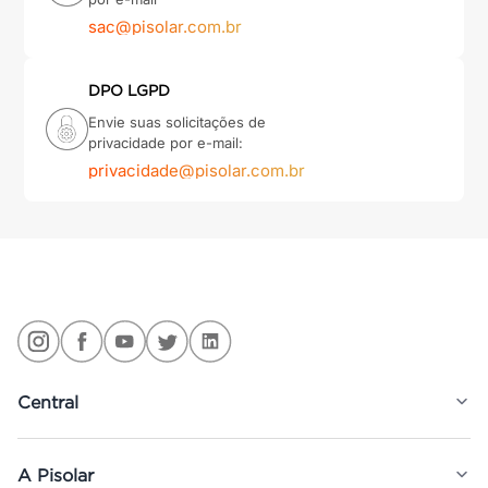
sac@pisolar.com.br
DPO LGPD
Envie suas solicitações de
privacidade por e-mail:
privacidade@pisolar.com.br
Central
A Pisolar