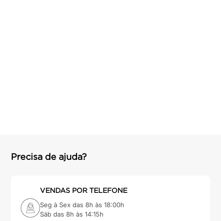
Precisa de ajuda?
VENDAS POR TELEFONE
Seg à Sex das 8h às 18:00h
Sáb das 8h às 14:15h