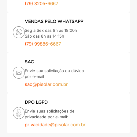
(79) 3205-6667
VENDAS PELO WHATSAPP
Seg à Sex das 8h às 18:00h
Sáb das 8h às 14:15h
(79) 99886-6667
SAC
Envie sua solicitação ou dúvida
por e-mail
sac@pisolar.com.br
DPO LGPD
Envie suas solicitações de
privacidade por e-mail:
privacidade@pisolar.com.br