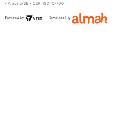
- Aracaju/SE - CEP 49040-700
Powered by
Developed by