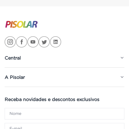
Central
A Pisolar
Receba novidades e descontos exclusivos