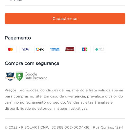
Cadastre-se
Pagamento
Compra com segurança
Preços, promoções, condições de pagamento e frete válidos apenas
para compras no site. Em caso de divergência, prevalece o valor do
carrinho no fechamento do pedido. Vendas sujeitas à análise e
disponibilidade de estoque. Imagens ilustrativas.
© 2022 - PISOLAR | CNPJ: 32.868.002/0004-36 | Rua Quirino, 1294