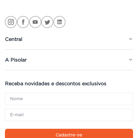
Central
A Pisolar
Receba novidades e descontos exclusivos
Cadastre-se